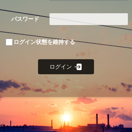
パスワード
ログイン状態を維持する
ログイン